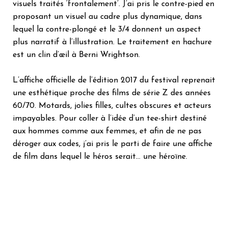
visuels traités ‘frontalement’. J’ai pris le contre-pied en
proposant un visuel au cadre plus dynamique, dans
lequel la contre-plongé et le 3/4 donnent un aspect
plus narratif à l’illustration. Le traitement en hachure
est un clin d’œil à Berni Wrightson.
L’affiche officielle de l’édition 2017 du festival reprenait
une esthétique proche des films de série Z des années
60/70. Motards, jolies filles, cultes obscures et acteurs
impayables. Pour coller à l’idée d’un tee-shirt destiné
aux hommes comme aux femmes, et afin de ne pas
déroger aux codes, j’ai pris le parti de faire une affiche
de film dans lequel le héros serait… une héroïne.