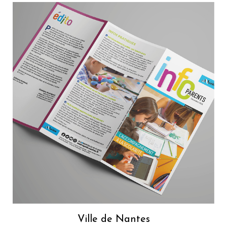
Ville de Nantes