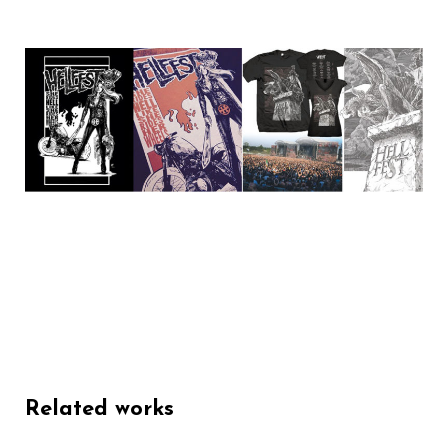
Related works