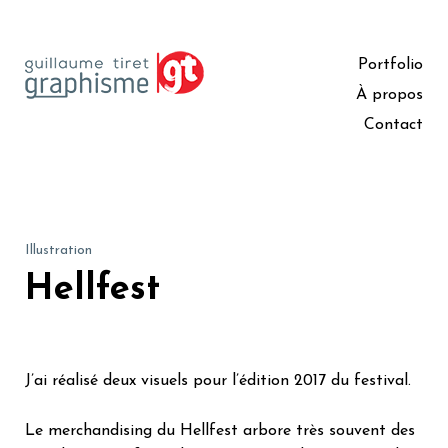
Portfolio
À propos
Contact
Illustration
Hellfest
J’ai réalisé deux visuels pour l’édition 2017 du festival.
Le merchandising du Hellfest arbore très souvent des