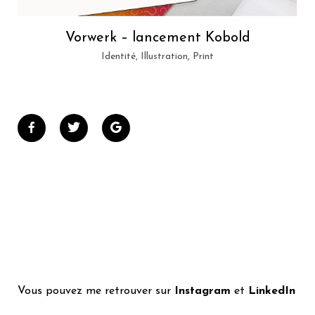
Vorwerk – lancement Kobold
Identité, Illustration, Print
Vous pouvez me retrouver sur
Instagram
et
LinkedIn